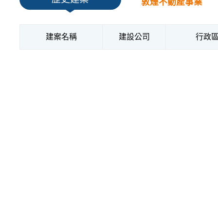
敦煌不動產事業
建案名稱
建設公司
行政