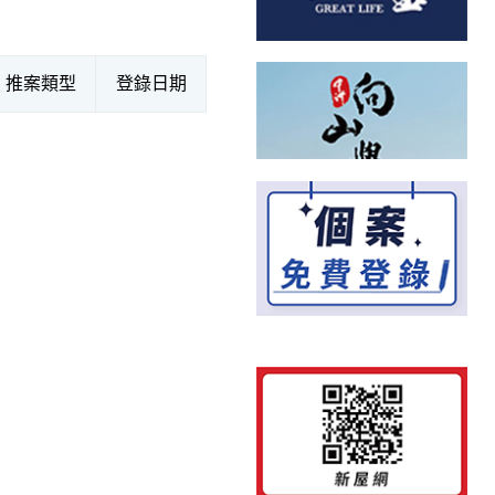
推案類型
登錄日期