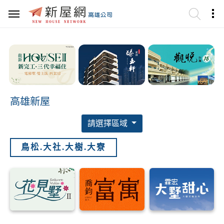
高雄新屋
請選擇區域
鳥松.大社.大樹.大寮