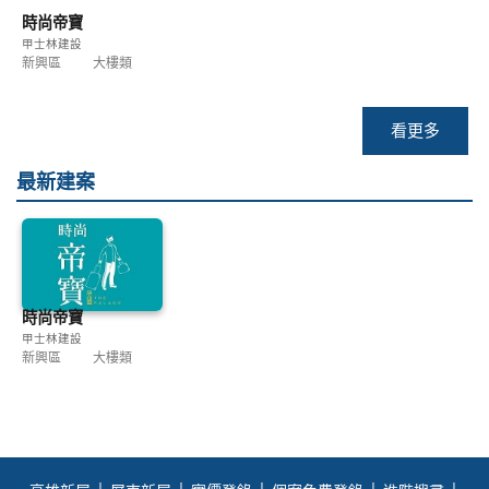
時尚帝寶
甲士林建設
新興區
大樓類
看更多
最新建案
時尚帝寶
甲士林建設
新興區
大樓類