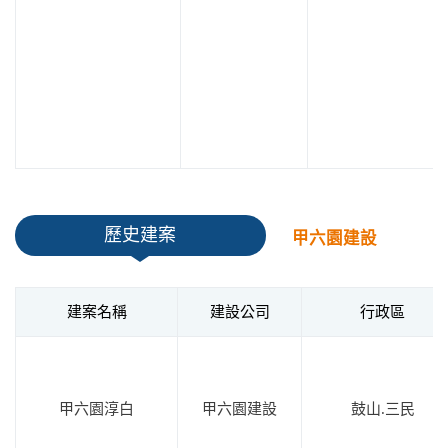
歷史建案
甲六園建設
建案名稱
建設公司
行政區
甲六園淳白
甲六園建設
鼓山.三民