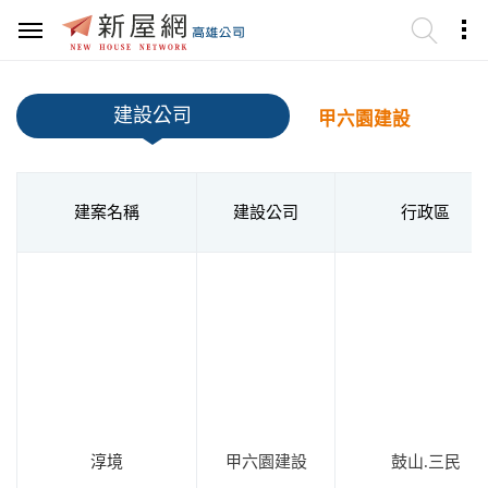
建設公司
甲六園建設
建案名稱
建設公司
行政區
淳境
甲六園建設
鼓山.三民