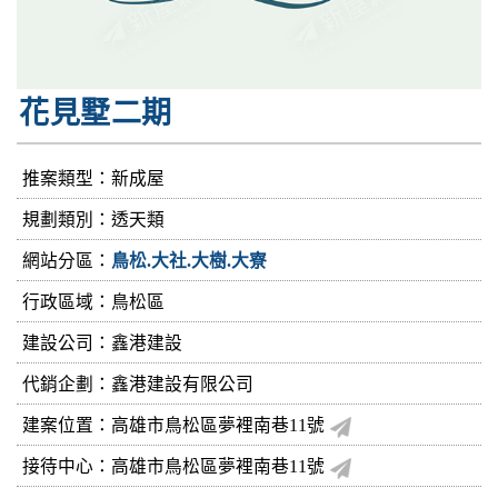
花見墅二期
推案類型：新成屋
規劃類別：透天類
網站分區：
鳥松.大社.大樹.大寮
行政區域：鳥松區
建設公司：
鑫港建設
代銷企劃：鑫港建設有限公司
建案位置：高雄市鳥松區夢裡南巷11號
接待中心：高雄市鳥松區夢裡南巷11號