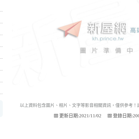
以上資料包含圖片、相片、文字等影音相關資訊，僅供參考！
更新日期:2021/11/02
登錄日期:2009