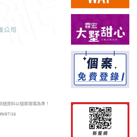
詳細資料以個案現場為準！
/07/16