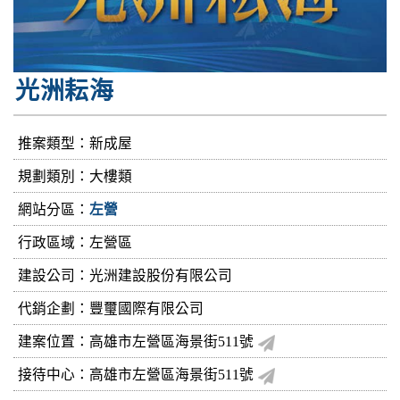
光洲耘海
推案類型：新成屋
規劃類別：大樓類
網站分區：
左營
行政區域：左營區
建設公司：
光洲建設股份有限公司
代銷企劃：豐璽國際有限公司
建案位置：高雄市左營區海景街511號
接待中心：高雄市左營區海景街511號