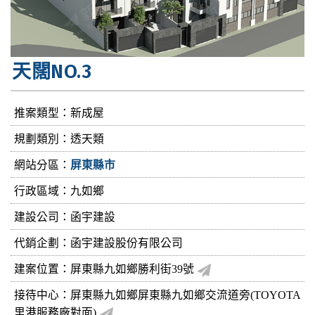
天闊NO.3
推案類型：新成屋
規劃類別：透天類
網站分區：
屏東縣市
行政區域：九如鄉
建設公司：
函宇建設
代銷企劃：函宇建設股份有限公司
建案位置：屏東縣九如鄉勝利街39號
接待中心：屏東縣九如鄉屏東縣九如鄉交流道旁(TOYOTA
里港服務廠對面)