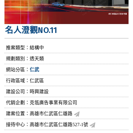
名人澄觀NO.11
推案類型：結構中
規劃類別：透天類
網站分區：
仁武
行政區域：仁武區
建設公司：
時興建設
代銷企劃：克瓴廣告事業有限公司
建案位置：高雄市仁武區仁雄路
接待中心：高雄市仁武區仁雄路527-1號