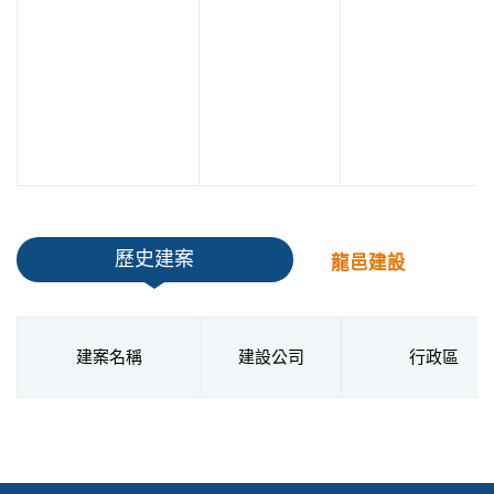
歷史建案
龍邑建設
建案名稱
建設公司
行政區