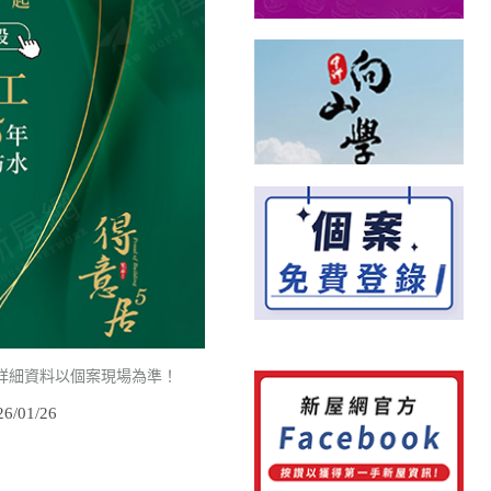
詳細資料以個案現場為準！
/01/26