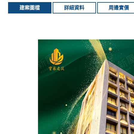
建案圖檔
詳細資料
周邊實價