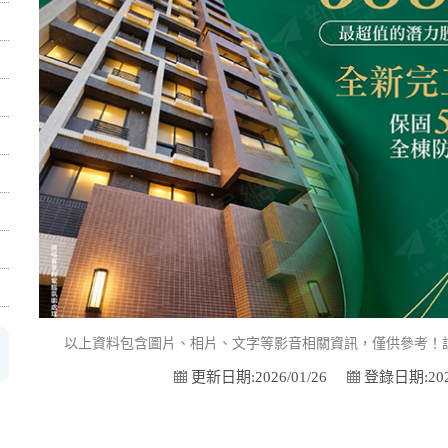
以上資料包含圖片、相片、文字等影音相關資訊，僅供參考！
更新日期:2026/01/26
登錄日期:2026