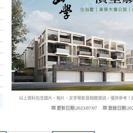
以上資料包含圖片、相片、文字等影音相關資訊，僅供參考！
更新日期:2023/07/07
登錄日期:2023