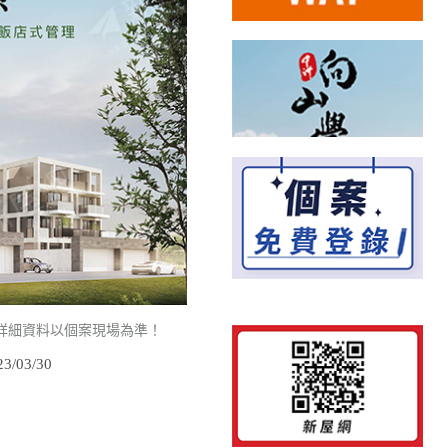
詳細資料以個案現場為準！
/03/30