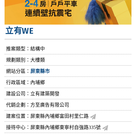
立有WE
推案類型：結構中
規劃類別：大樓類
網站分區：
屏東縣市
行政區域：內埔鄉
建設公司：
立有建築開發
代銷企劃：方至廣告有限公司
建案位置：屏東縣內埔鄉富田村里仁路
接待中心：屏東縣內埔鄉東寧村自強路335號