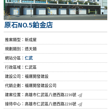
原石NO.5鉑金店
推案類型：新成屋
規劃類別：透天類
網站分區：
仁武
行政區域：仁武區
建設公司：
福運開發建設
代銷企劃：福運開發建設公司
建案位置：高雄市仁武區八德西路2216號
接待中心：高雄市仁武區八德西路2216號