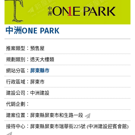
中洲ONE PARK
推案類型：預售屋
規劃類別：透天大樓類
網站分區：
屏東縣市
行政區域：屏東市
建設公司：
中洲建設
代銷企劃：
建案位置：屏東縣屏東市和生路一段
接待中心：屏東縣屏東市瑞華街225號 (中洲建設迎賓會館)