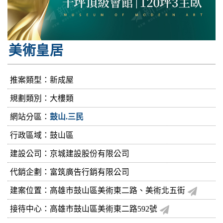
美術皇居
推案類型：新成屋
規劃類別：大樓類
網站分區：
鼓山.三民
行政區域：鼓山區
建設公司：
京城建設股份有限公司
代銷企劃：富筑廣告行銷有限公司
建案位置：高雄市鼓山區美術東二路、美術北五街
接待中心：高雄市鼓山區美術東二路592號