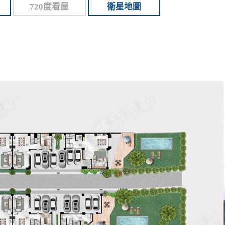
720度看屋
衛星地圖