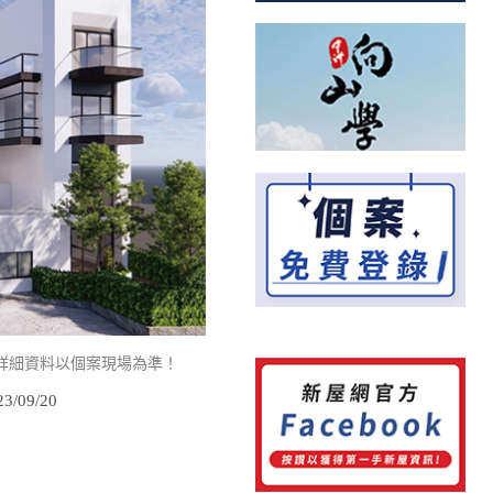
詳細資料以個案現場為準！
/09/20