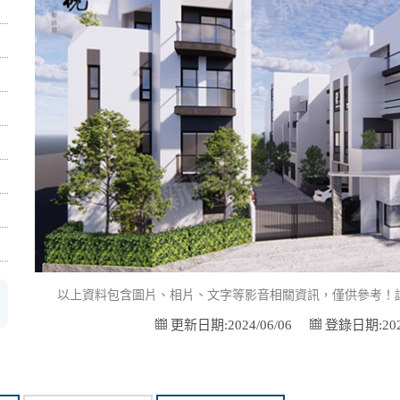
以上資料包含圖片、相片、文字等影音相關資訊，僅供參考！
更新日期:2024/06/06
登錄日期:2023