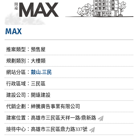
MAX
推案類型：預售屋
規劃類別：大樓類
網站分區：
鼓山.三民
行政區域：三民區
建設公司：
開遠建設
代銷企劃：紳騰廣告事業有限公司
建案位置：高雄市三民區天祥一路/鼎新路
接待中心：高雄市三民區鼎力路337號