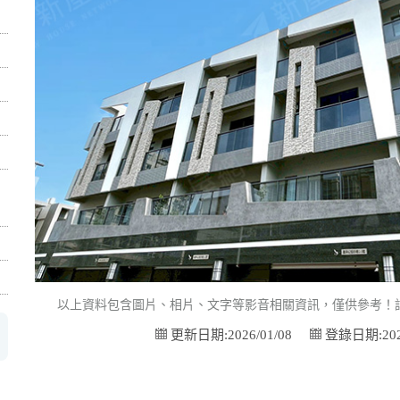
以上資料包含圖片、相片、文字等影音相關資訊，僅供參考！
更新日期:2026/01/08
登錄日期:2026