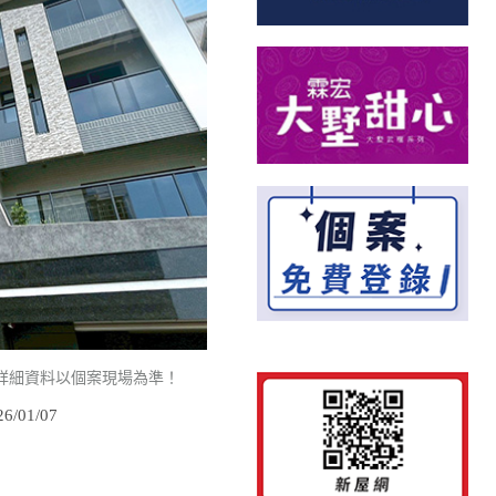
詳細資料以個案現場為準！
/01/07