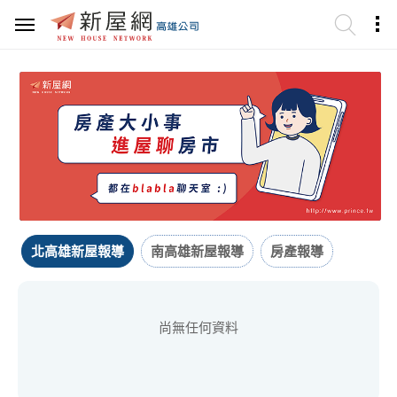
北高雄新屋報導
南高雄新屋報導
房產報導
尚無任何資料