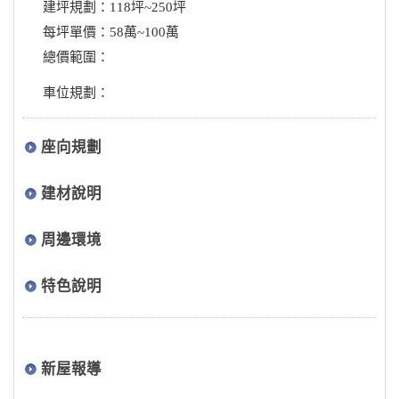
建坪規劃：118坪~250坪
每坪單價：58萬~100萬
總價範圍：
車位規劃：
座向規劃
建材說明
周邊環境
特色說明
新屋報導