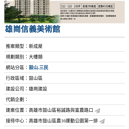
雄崗信義美術館
推案類型：新成屋
規劃類別：大樓類
網站分區：
鼓山.三民
行政區域：鼓山區
建設公司：
雄崗建設
代銷企劃：
建案位置：高雄市鼓山區裕誠路與富農路口
接待中心：高雄市鼓山區農16運動公園第一排