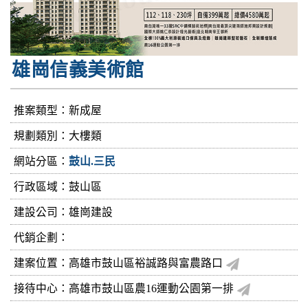
雄崗信義美術館
推案類型：新成屋
規劃類別：大樓類
網站分區：
鼓山.三民
行政區域：鼓山區
建設公司：
雄崗建設
代銷企劃：
建案位置：高雄市鼓山區裕誠路與富農路口
接待中心：高雄市鼓山區農16運動公園第一排