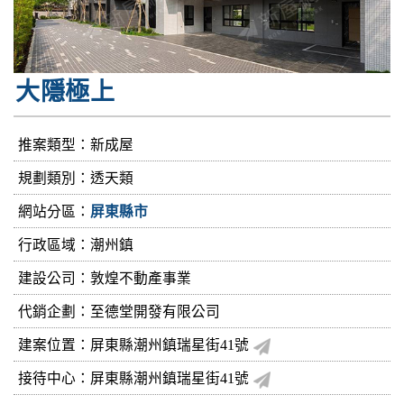
大隱極上
推案類型：新成屋
規劃類別：透天類
網站分區：
屏東縣市
行政區域：潮州鎮
建設公司：
敦煌不動產事業
代銷企劃：至德堂開發有限公司
建案位置：屏東縣潮州鎮瑞星街41號
接待中心：屏東縣潮州鎮瑞星街41號