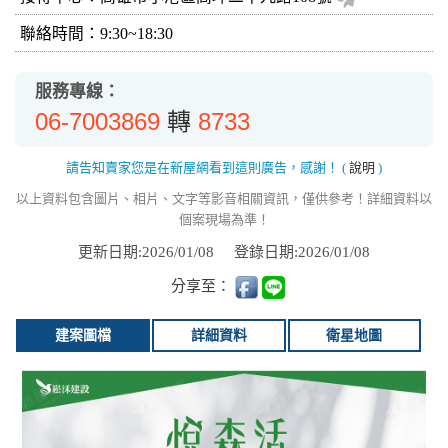
聯絡時間：9:30~18:30
服務專線：
06-7003869
8733
轉
請告知賣家您是在新屋網看到這則廣告，感謝！
(
說明
)
以上資料包含圖片、相片、文字等影音相關資訊，僅供參考！詳細資料以
個案現場為準！
更新日期:2026/01/08
登錄日期:2026/01/08
分享至：
建案圖檔
詳細資料
衛星地圖